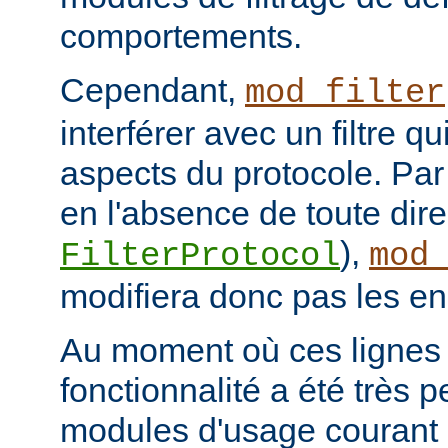
comportements.
Cependant,
mod_filter
interférer avec un filtre q
aspects du protocole. Par 
en l'absence de toute dire
),
FilterProtocol
mod
modifiera donc pas les en
Au moment où ces lignes s
fonctionnalité a été très p
modules d'usage courant 