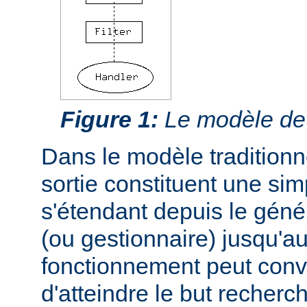
Figure 1:
Le modèle de f
Dans le modèle traditionnel
sortie constituent une si
s'étendant depuis le géné
(ou gestionnaire) jusqu'au
fonctionnement peut conve
d'atteindre le but recherc