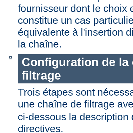
fournisseur dont le choix 
constitue un cas particulier
équivalente à l'insertion d
la chaîne.
Configuration de la
filtrage
Trois étapes sont nécessa
une chaîne de filtrage av
ci-dessous la description 
directives.