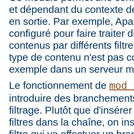
et dépendant du contexte de
en sortie. Par exemple, Apa
configuré pour faire traiter 
contenus par différents filt
type de contenu n'est pas c
exemple dans un serveur m
Le fonctionnement de
mod_
introduire des branchement
filtrage. Plutôt que d'insére
filtres dans la chaîne, on i