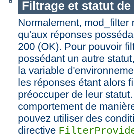
Filtrage et statut d
Normalement, mod_filter n'
qu'aux réponses posséda
200 (OK). Pour pouvoir fi
possédant un autre statut
la variable d'environnem
les réponses étant alors f
préoccuper de leur statut.
comportement de manière 
pouvez utiliser des condit
directive
FilterProvid