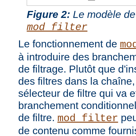
Figure 2:
Le modèle de
mod_filter
Le fonctionnement de
mo
à introduire des branche
de filtrage. Plutôt que d'i
des filtres dans la chaîne
sélecteur de filtre qui va 
branchement conditionnel
de filtre.
peut
mod_filter
de contenu comme fourni