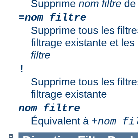
Supprime
nom filtre
de 
=
nom filtre
Supprime tous les filtr
filtrage existante et l
filtre
!
Supprime tous les filtr
filtrage existante
nom filtre
Équivalent à
+
nom fi