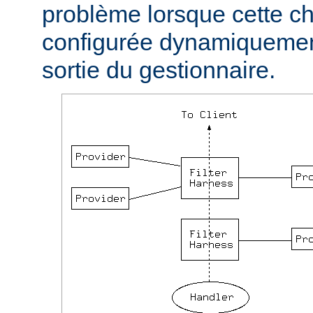
problème lorsque cette ch
configurée dynamiquement
sortie du gestionnaire.