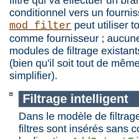
filtre qui va effectuer un b
conditionnel vers un fourniss
peut utiliser t
mod_filter
comme fournisseur ; aucune
modules de filtrage existant
(bien qu'il soit tout de mêm
simplifier).
Filtrage intelligent
Dans le modèle de filtrage
filtres sont insérés sans c