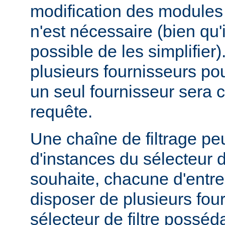
modification des modules d
n'est nécessaire (bien qu'
possible de les simplifier).
plusieurs fournisseurs pou
un seul fournisseur sera 
requête.
Une chaîne de filtrage pe
d'instances du sélecteur de
souhaite, chacune d'entre
disposer de plusieurs fou
sélecteur de filtre posséd