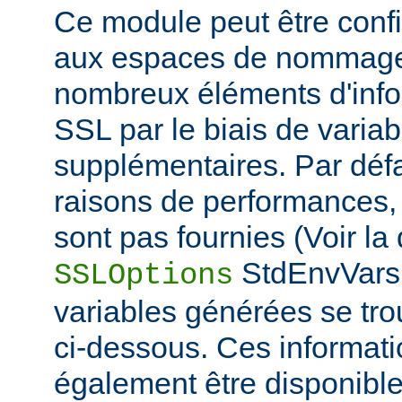
Ce module peut être confi
aux espaces de nommage
nombreux éléments d'info
SSL par le biais de varia
supplémentaires. Par défa
raisons de performances,
sont pas fournies (Voir la 
StdEnvVars 
SSLOptions
variables générées se tro
ci-dessous. Ces informat
également être disponibl