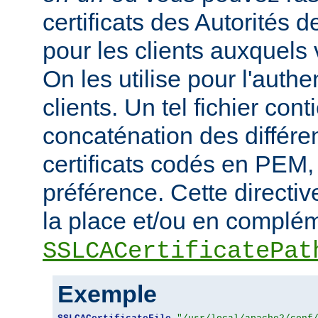
certificats des Autorités d
pour les clients auxquels 
On les utilise pour l'authe
clients. Un tel fichier cont
concaténation des différen
certificats codés en PEM,
préférence. Cette directive
la place et/ou en complém
SSLCACertificatePat
Exemple