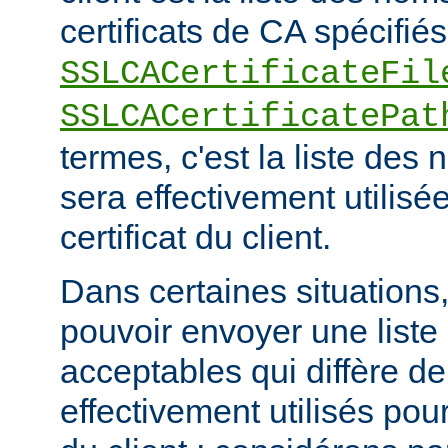
certificats de CA spécifiés
SSLCACertificateFil
SSLCACertificatePat
termes, c'est la liste de
sera effectivement utilisée
certificat du client.
Dans certaines situations, 
pouvoir envoyer une list
acceptables qui diffère de
effectivement utilisés pour 