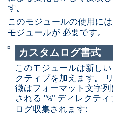
す。
このモジュールの使用に
モジュールが 必要です。
カスタムログ書式
このモジュールは新しい
クティブを加えます。 
徴はフォーマット文字列
される "
" ディレクテ
%
ログ収集されます: