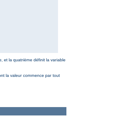
e, et la quatrième définit la variable
ont la valeur commence par tout